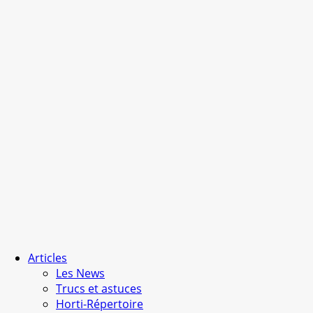
Articles
Les News
Trucs et astuces
Horti-Répertoire