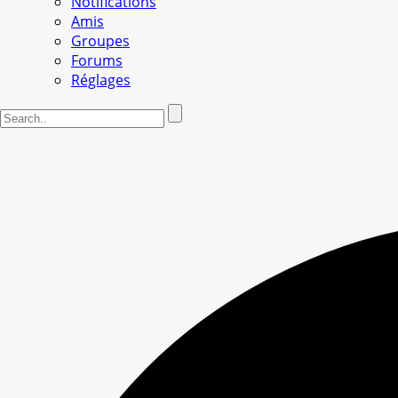
Notifications
Amis
Groupes
Forums
Réglages