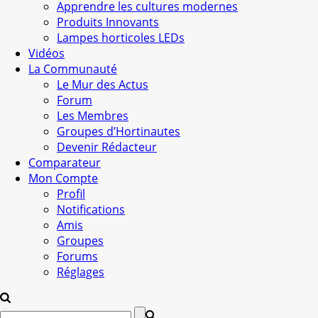
Apprendre les cultures modernes
Produits Innovants
Lampes horticoles LEDs
Vidéos
La Communauté
Le Mur des Actus
Forum
Les Membres
Groupes d’Hortinautes
Devenir Rédacteur
Comparateur
Mon Compte
Profil
Notifications
Amis
Groupes
Forums
Réglages