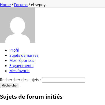
Home
/
Forums
/ el sepoy
Profil
Sujets démarrés
Mes réponses
Engagements
Mes favoris
Rechercher des sujets :
Sujets de forum initiés