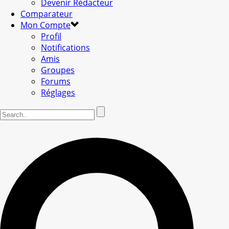
Devenir Rédacteur
Comparateur
Mon Compte
Profil
Notifications
Amis
Groupes
Forums
Réglages