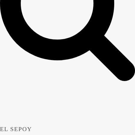
EL SEPOY