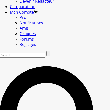
Devenir Rédacteur
Comparateur
Mon Compte
Profil
Notifications
Amis
Groupes
Forums
Réglages