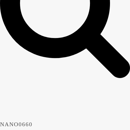
NANO0660