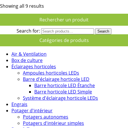
Showing all 9 results
Rechercher un produit
Search for:
Search
Catégories de produits
Air & Ventilation
Box de culture
Éclairages horticoles
Ampoules horticoles LEDs
Barre d'éclairage horticole LED
Barre horticole LED Étanche
Barre horticole LED Simple
Système d'éclairage horticole LEDs
Engrais
Potager d'intérieur
Potagers autonomes
Potagers d'intérieur simples