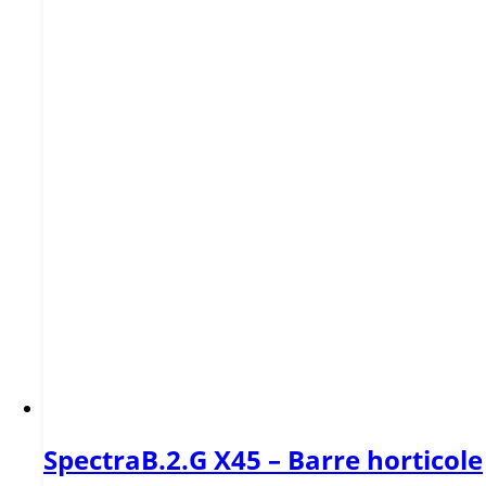
SpectraB.2.G X45 – Barre horticole