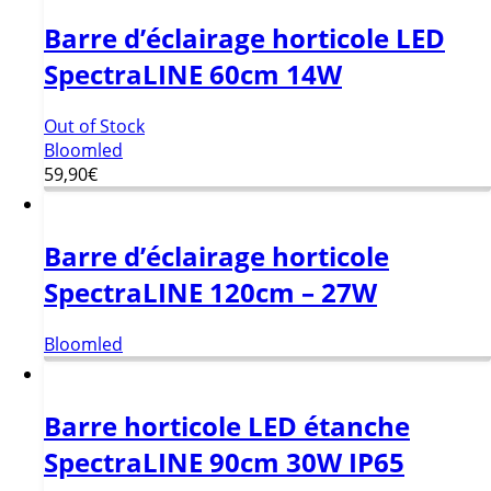
Barre d’éclairage horticole LED
SpectraLINE 60cm 14W
Out of Stock
Bloomled
59,90
€
Barre d’éclairage horticole
SpectraLINE 120cm – 27W
Bloomled
Barre horticole LED étanche
SpectraLINE 90cm 30W IP65