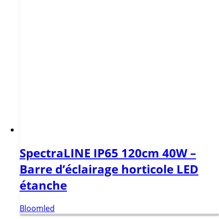
SpectraLINE IP65 120cm 40W –
Barre d’éclairage horticole LED
étanche
Bloomled