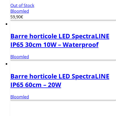
Out of Stock
Bloomled
59,90
€
Barre horticole LED SpectraLINE
IP65 30cm 10W – Waterproof
Bloomled
Barre horticole LED SpectraLINE
IP65 60cm – 20W
Bloomled