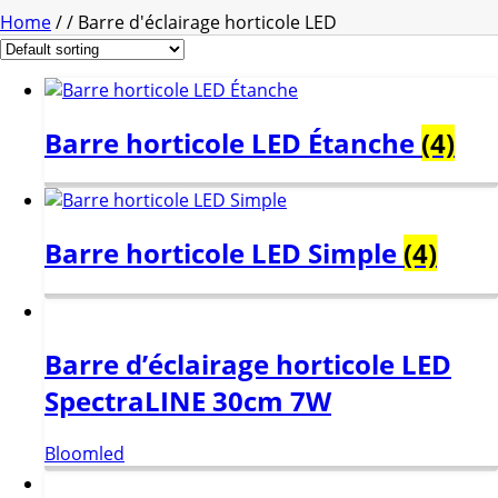
Home
/
/
Barre d'éclairage horticole LED
Barre horticole LED Étanche
(4)
Barre horticole LED Simple
(4)
Barre d’éclairage horticole LED
SpectraLINE 30cm 7W
Bloomled