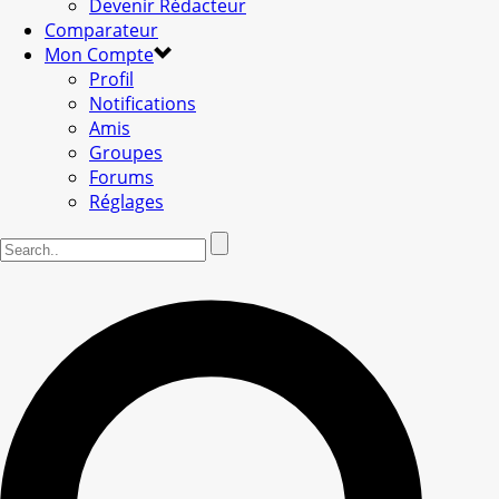
Devenir Rédacteur
Comparateur
Mon Compte
Profil
Notifications
Amis
Groupes
Forums
Réglages