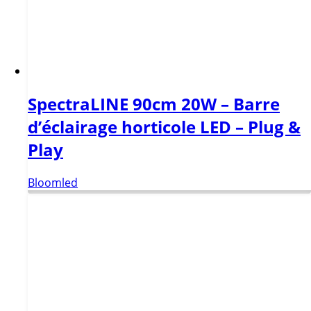
SpectraLINE 90cm 20W – Barre
d’éclairage horticole LED – Plug &
Play
Bloomled