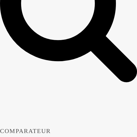
COMPARATEUR